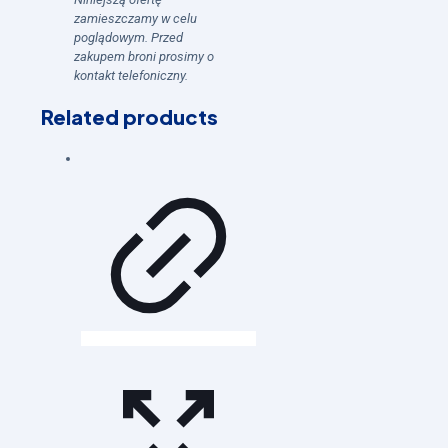
zamieszczamy w celu
poglądowym. Przed
zakupem broni prosimy o
kontakt telefoniczny.
Related products