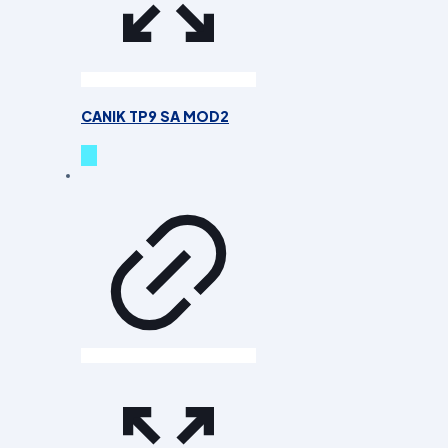
CANIK TP9 SA MOD2