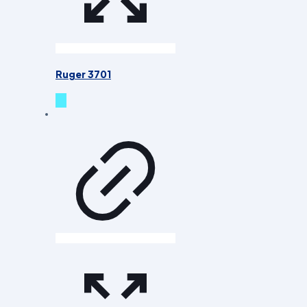
Ruger 3701