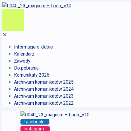
✕
Informacje o klubie
Kalendarz
Zawody
Do pobrania
Komunikaty 2026
Archiwum komunikatów 2025
Archiwum komunikatów 2024
Archiwum komunikatów 2023
Archiwum komunikatów 2022
Facebook
Instagram