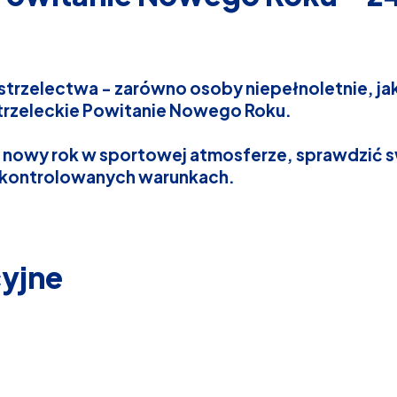
rzelectwa - zarówno osoby niepełnoletnie, jak 
rzeleckie Powitanie Nowego Roku.
 nowy rok w sportowej atmosferze, sprawdzić s
, kontrolowanych warunkach.
cyjne