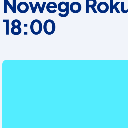
Nowego Roku 
18:00