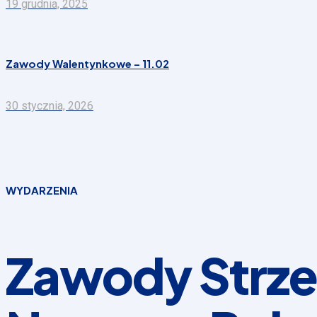
19 grudnia, 2025
Zawody Walentynkowe – 11.02
30 stycznia, 2026
WYDARZENIA
Zawody Strze