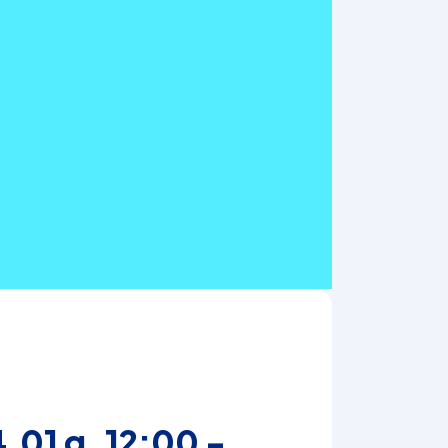
.01 g. 12:00 -