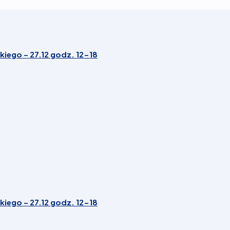
iego – 27.12 godz. 12-18
iego – 27.12 godz. 12-18