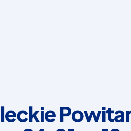
leckie Powita