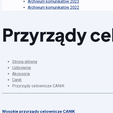
Archiwum komunikatów 2023
Archiwum komunikatów 2022
Przyrządy c
Strona główna
Uzbrojenie
Akcesoria
Canik
Przyrządy celownicze CANIK
Wysokie przyrządy celownicze CANIK