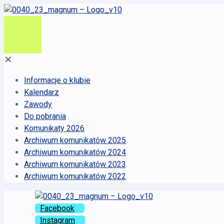
✕
Informacje o klubie
Kalendarz
Zawody
Do pobrania
Komunikaty 2026
Archiwum komunikatów 2025
Archiwum komunikatów 2024
Archiwum komunikatów 2023
Archiwum komunikatów 2022
Facebook
Instagram