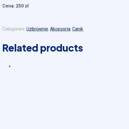
Cena: 250 zł
Categories:
Uzbrojenie
,
Akcesoria
,
Canik
Related products