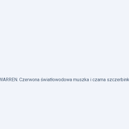
 WARREN. Czerwona światłowodowa muszka i czarna szczerbin