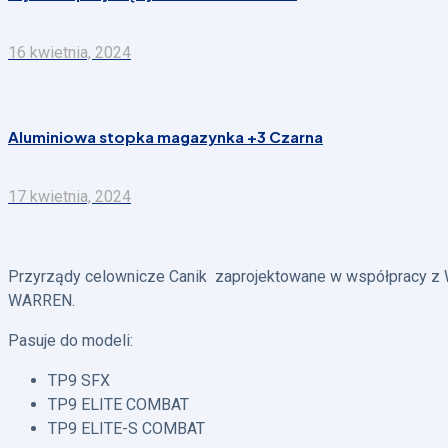
16 kwietnia, 2024
Aluminiowa stopka magazynka +3 Czarna
17 kwietnia, 2024
Przyrządy celownicze Canik zaprojektowane w współpracy z
WARREN.
Pasuje do modeli:
TP9 SFX
TP9 ELITE COMBAT
TP9 ELITE-S COMBAT