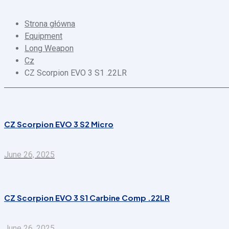
Strona główna
Equipment
Long Weapon
Cz
CZ Scorpion EVO 3 S1 .22LR
CZ Scorpion EVO 3 S2 Micro
June 26, 2025
CZ Scorpion EVO 3 S1 Carbine Comp .22LR
June 26, 2025