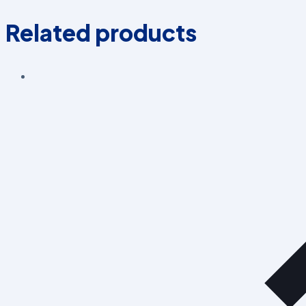
Related products