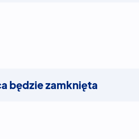
nica będzie zamknięta